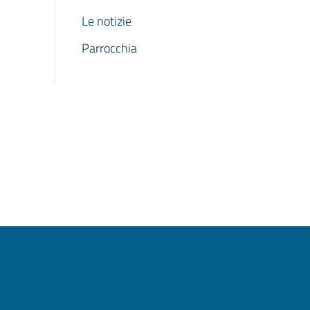
Le notizie
Parrocchia