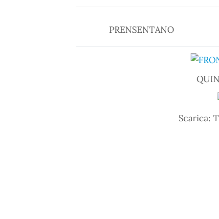
PRENSENTANO
QUI
Scarica: