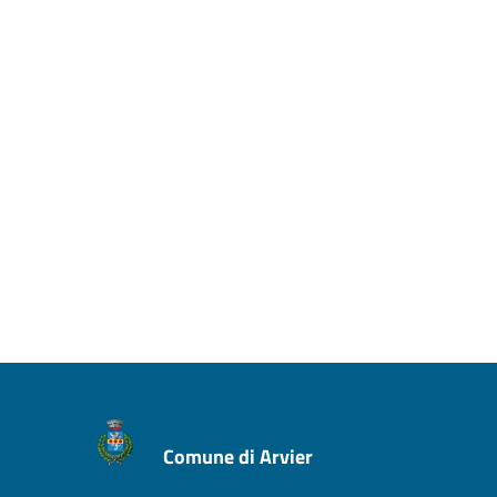
Comune di Arvier