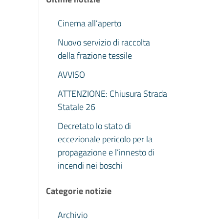
Cinema all’aperto
Nuovo servizio di raccolta
della frazione tessile
AVVISO
ATTENZIONE: Chiusura Strada
Statale 26
Decretato lo stato di
eccezionale pericolo per la
propagazione e l’innesto di
incendi nei boschi
Categorie notizie
Archivio