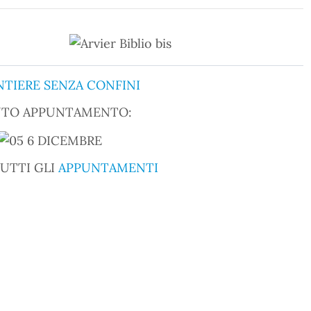
NTO APPUNTAMENTO:
 TUTTI GLI
APPUNTAMENTI