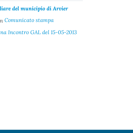
liare del municipio di Arvier
Comunicato stampa
na Incontro GAL del 15-05-2013
Pagina precedente
Pagina successiva