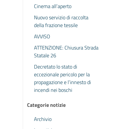
Cinema all’aperto
Nuovo servizio di raccolta
della frazione tessile
AVVISO
ATTENZIONE: Chiusura Strada
Statale 26
Decretato lo stato di
eccezionale pericolo per la
propagazione e l’innesto di
incendi nei boschi
Categorie notizie
Archivio