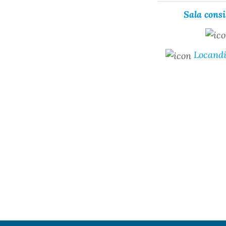
Sala consi
Locandi