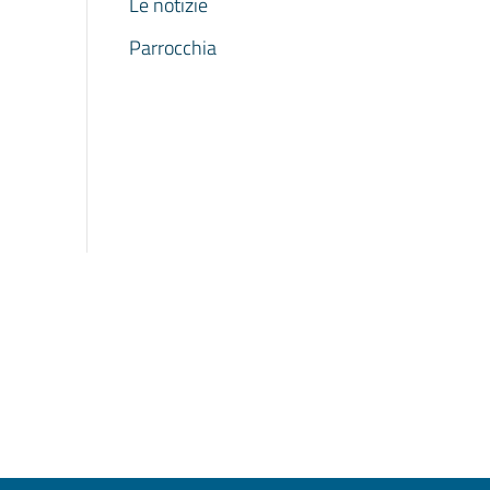
Le notizie
Parrocchia