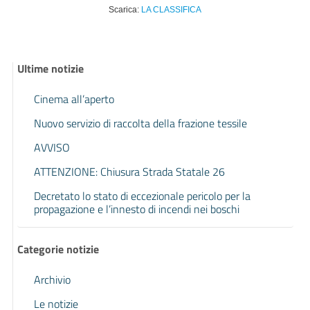
Scarica:
LA CLASSIFICA
Ultime notizie
Cinema all’aperto
Nuovo servizio di raccolta della frazione tessile
AVVISO
ATTENZIONE: Chiusura Strada Statale 26
Decretato lo stato di eccezionale pericolo per la
propagazione e l’innesto di incendi nei boschi
Categorie notizie
Archivio
Le notizie