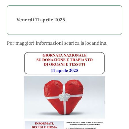
Venerdì 11 aprile 2025
Per maggiori informazioni scarica la locandina.