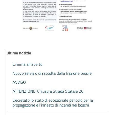
Ultime notizie
Cinema all’aperto
Nuovo servizio di raccolta della frazione tessile
AVVISO
ATTENZIONE: Chiusura Strada Statale 26
Decretato lo stato di eccezionale pericolo per la
propagazione e l’innesto di incendi nei boschi