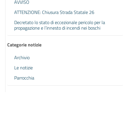
AVVISO
ATTENZIONE: Chiusura Strada Statale 26
Decretato lo stato di eccezionale pericolo per la
propagazione e l’innesto di incendi nei boschi
Categorie notizie
Archivio
Le notizie
Parrocchia