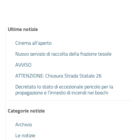
Ultime notizie
Cinema all’aperto
Nuovo servizio di raccolta della frazione tessile
AVVISO
ATTENZIONE: Chiusura Strada Statale 26
Decretato lo stato di eccezionale pericolo per la
propagazione e l’innesto di incendi nei boschi
Categorie notizie
Archivio
Le notizie