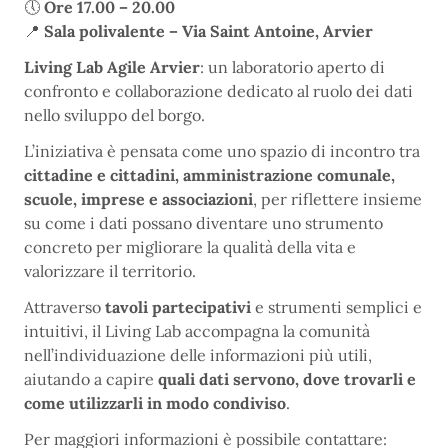
🕔
Ore 17.00 – 20.00
📍
Sala polivalente – Via Saint Antoine, Arvier
Living Lab Agile Arvier
: un laboratorio aperto di
confronto e collaborazione dedicato al ruolo dei dati
nello sviluppo del borgo.
L’iniziativa è pensata come uno spazio di incontro tra
cittadine e cittadini, amministrazione comunale,
scuole, imprese e associazioni
, per riflettere insieme
su come i dati possano diventare uno strumento
concreto per migliorare la qualità della vita e
valorizzare il territorio.
Attraverso
tavoli partecipativi
e strumenti semplici e
intuitivi, il Living Lab accompagna la comunità
nell’individuazione delle informazioni più utili,
aiutando a capire
quali dati servono, dove trovarli e
come utilizzarli in modo condiviso
.
Per maggiori informazioni è possibile contattare: