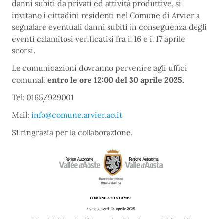
danni subiti da privati ed attività produttive, si
invitano i cittadini residenti nel Comune di Arvier a
segnalare eventuali danni subiti in conseguenza degli
eventi calamitosi verificatisi fra il 16 e il 17 aprile
scorsi.
Le comunicazioni dovranno pervenire agli uffici
comunali
entro le ore 12:00 del 30 aprile 2025.
Tel: 0165/929001
Mail:
info@comune.arvier.ao.it
Si ringrazia per la collaborazione.