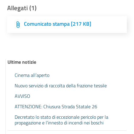
Allegati (1)
Comunicato stampa [217 KB]
Ultime notizie
Cinema all’aperto
Nuovo servizio di raccolta della frazione tessile
AVVISO
ATTENZIONE: Chiusura Strada Statale 26
Decretato lo stato di eccezionale pericolo per la
propagazione e l’innesto di incendi nei boschi