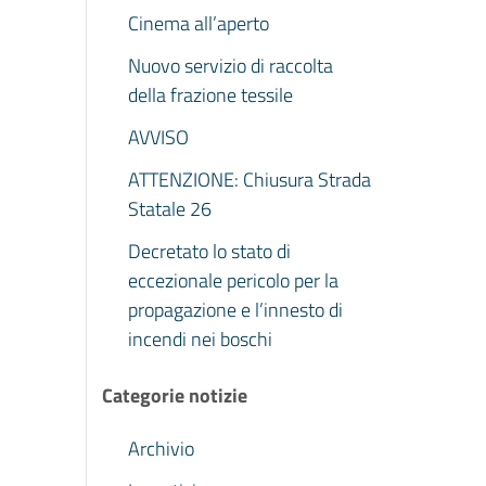
Cinema all’aperto
Nuovo servizio di raccolta
della frazione tessile
AVVISO
ATTENZIONE: Chiusura Strada
Statale 26
Decretato lo stato di
eccezionale pericolo per la
propagazione e l’innesto di
incendi nei boschi
Categorie notizie
Archivio