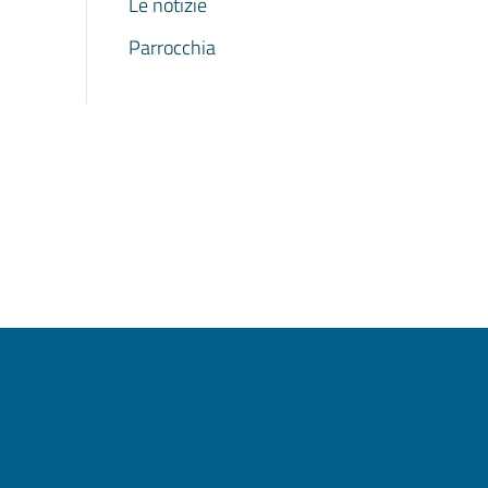
Le notizie
Parrocchia