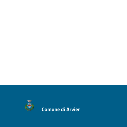
Comune di Arvier