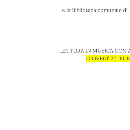
e la Biblioteca comunale di
LETTURA IN MUSICA CON
GIOVEDI’ 27 DICE