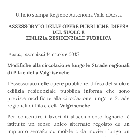
Ufficio stampa Regione Autonoma Valle d’Aosta
ASSESSORATO DELLE OPERE PUBBLICHE, DIFESA
DEL SUOLO E
EDILIZIA RESIDENZIALE PUBBLICA
Aosta, mercoledì 14 ottobre 2015
Modifiche alla circolazione lungo le Strade regionali
di Pila e
della Valgrisenche
L’Assessorato delle opere pubbliche, difesa del suolo e
edilizia residenziale pubblica informa che sono
previste modifiche alla circolazione lungo le Strade
regionali di Pila e della
Valgrisenche.
Per consentire i lavori di allacciamento fognario, è
istituito un senso unico alternato regolato da un
impianto semaforico mobile o da movieri lungo un