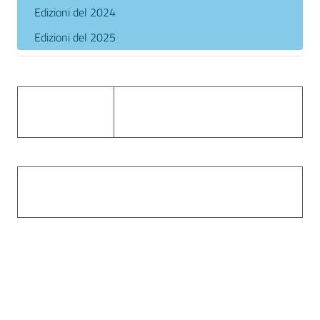
Edizioni del 2024
Edizioni del 2025