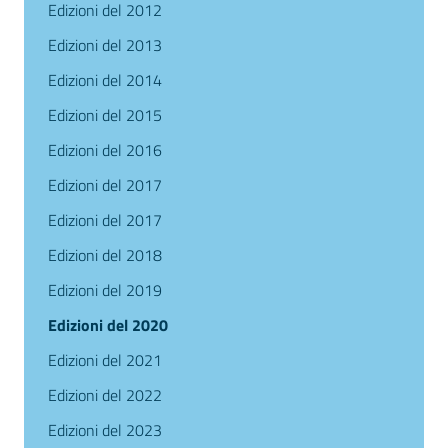
Edizioni del 2012
Edizioni del 2013
Edizioni del 2014
Edizioni del 2015
Edizioni del 2016
Edizioni del 2017
Edizioni del 2017
Edizioni del 2018
Edizioni del 2019
Edizioni del 2020
Edizioni del 2021
Edizioni del 2022
Edizioni del 2023