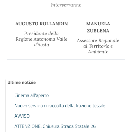
Interverranno
AUGUSTO ROLLANDIN
MANUELA
ZUBLENA
Presidente della
Regione Autonoma Valle
Assessore Regionale
d’Aosta
al Territorio e
Ambiente
Ultime notizie
Cinema all’aperto
Nuovo servizio di raccolta della frazione tessile
AVVISO
ATTENZIONE: Chiusura Strada Statale 26