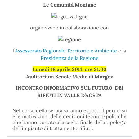
Le Comunità Montane
organizzano in collaborazione con
l’
Assessorato Regionale Territorio e Ambiente
e la
Presidenza della Regione
Lunedì 18 aprile 2011, ore 21.00
Auditorium Scuole Medie di Morgex
INCONTRO INFORMATIVO SUL FUTURO DEI
RIFIUTI IN VALLE D’AOSTA
Nel corso della serata saranno esposti il percorso
e le motivazioni delle decisioni tecnico-politiche
che hanno portato alla scelta finale della tipologia
dell’impianto di trattamento rifiuti.