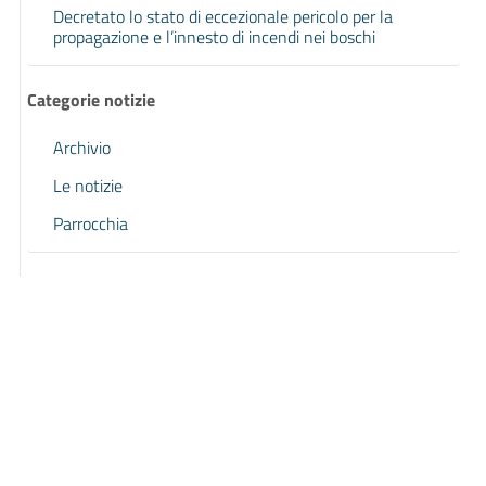
Decretato lo stato di eccezionale pericolo per la
propagazione e l’innesto di incendi nei boschi
Categorie notizie
Archivio
Le notizie
Parrocchia
Pagina precedente
Pagina successiva