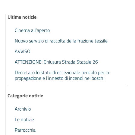
Ultime notizie
Cinema all’aperto
Nuovo servizio di raccolta della frazione tessile
AVVISO
ATTENZIONE: Chiusura Strada Statale 26
Decretato lo stato di eccezionale pericolo per la
propagazione e l’innesto di incendi nei boschi
Categorie notizie
Archivio
Le notizie
Parrocchia