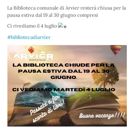
La Biblioteca comunale di Arvier resterà chiusa per la
pausa estiva dal 19 al 30 giugno compresi
Ci rivediamo il 4 luglio
#bibliotecadiarvier