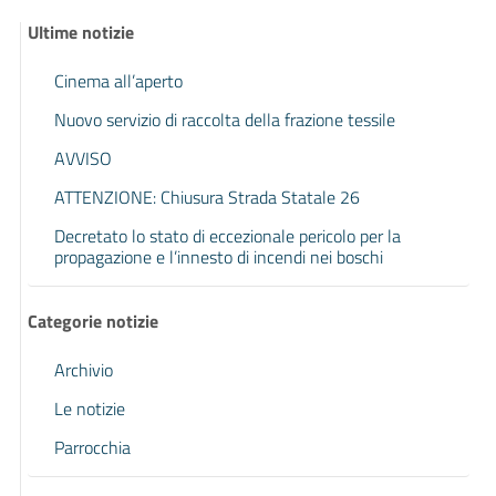
Ultime notizie
Cinema all’aperto
Nuovo servizio di raccolta della frazione tessile
AVVISO
ATTENZIONE: Chiusura Strada Statale 26
Decretato lo stato di eccezionale pericolo per la
propagazione e l’innesto di incendi nei boschi
Categorie notizie
Archivio
Le notizie
Parrocchia