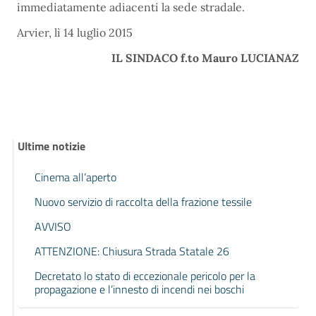
immediatamente adiacenti la sede stradale.
Arvier, lì 14 luglio 2015
IL SINDACO f.to Mauro LUCIANAZ
Ultime notizie
Cinema all’aperto
Nuovo servizio di raccolta della frazione tessile
AVVISO
ATTENZIONE: Chiusura Strada Statale 26
Decretato lo stato di eccezionale pericolo per la
propagazione e l’innesto di incendi nei boschi