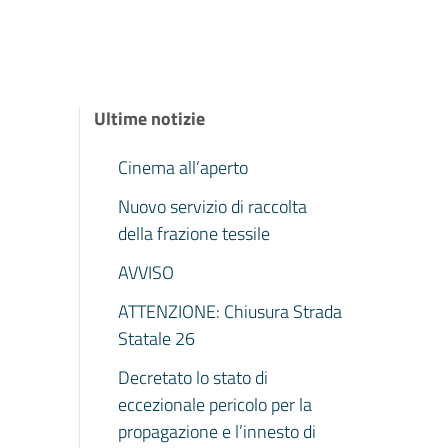
Ultime notizie
Cinema all’aperto
Nuovo servizio di raccolta
della frazione tessile
AVVISO
ATTENZIONE: Chiusura Strada
Statale 26
Decretato lo stato di
eccezionale pericolo per la
propagazione e l’innesto di