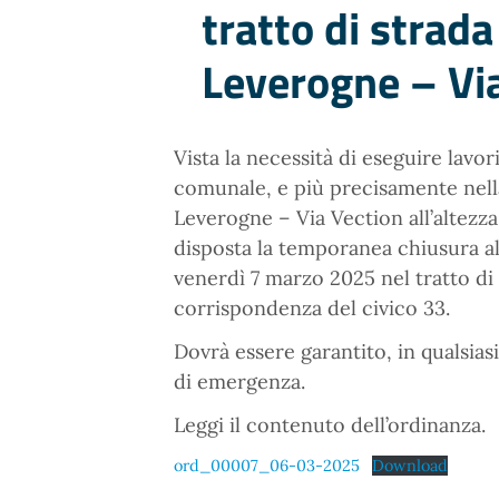
tratto di strada
Leverogne – Vi
Vista la necessità di eseguire lavor
comunale, e più precisamente nell
Leverogne – Via Vection all’altezza
disposta la temporanea chiusura al 
venerdì 7 marzo 2025 nel tratto di
corrispondenza del civico 33.
Dovrà essere garantito, in qualsiasi
di emergenza.
Leggi il contenuto dell’ordinanza.
ord_00007_06-03-2025
Download