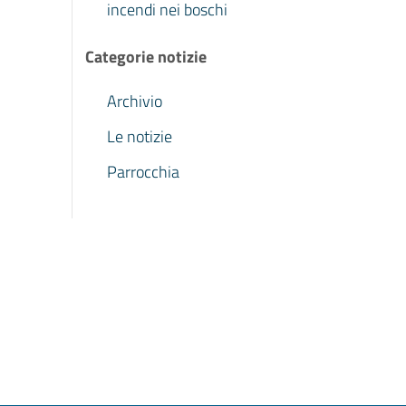
incendi nei boschi
Categorie notizie
Archivio
Le notizie
Parrocchia