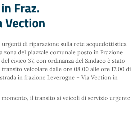
 in Fraz.
a Vection
i urgenti di riparazione sulla rete acquedottistica
a zona del piazzale comunale posto in Frazione
 del civico 37, con ordinanza del Sindaco è stato
transito veicolare dalle ore 08:00 alle ore 17:00 di
 strada in frazione Leverogne – Via Vection in
 momento, il transito ai veicoli di servizio urgente