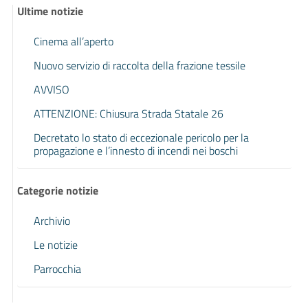
Ultime notizie
Cinema all’aperto
Nuovo servizio di raccolta della frazione tessile
AVVISO
ATTENZIONE: Chiusura Strada Statale 26
Decretato lo stato di eccezionale pericolo per la
propagazione e l’innesto di incendi nei boschi
Categorie notizie
Archivio
Le notizie
Parrocchia