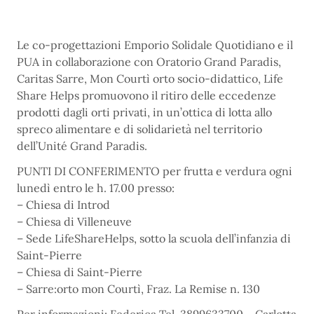
Le co-progettazioni Emporio Solidale Quotidiano e il
PUA in collaborazione con Oratorio Grand Paradis,
Caritas Sarre, Mon Courtì orto socio-didattico, Life
Share Helps promuovono il ritiro delle eccedenze
prodotti dagli orti privati, in un’ottica di lotta allo
spreco alimentare e di solidarietà nel territorio
dell’Unité Grand Paradis.
PUNTI DI CONFERIMENTO per frutta e verdura ogni
lunedì entro le h. 17.00 presso:
– Chiesa di Introd
– Chiesa di Villeneuve
– Sede LifeShareHelps, sotto la scuola dell’infanzia di
Saint-Pierre
– Chiesa di Saint-Pierre
– Sarre:orto mon Courtì, Fraz. La Remise n. 130