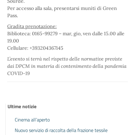
Sourde.
Per accesso alla sala, presentarsi muniti di Green
Pass.
Gradita prenotazione:
Biblioteca: 0165-99279 – mar, gio, ven dalle 15.00 alle
19.00
Cellulare: +393204367145
L’evento si terrà nel rispetto delle normative previste
dai DPCM in materia di contenimento della pandemia
COVID-19
Ultime notizie
Cinema all’aperto
Nuovo servizio di raccolta della frazione tessile