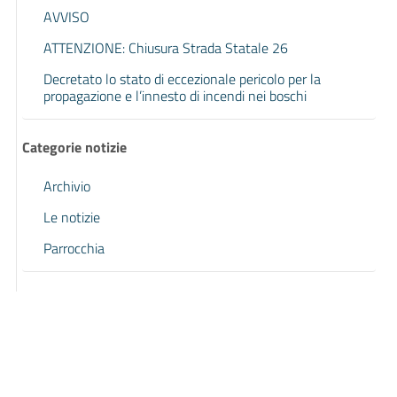
AVVISO
ATTENZIONE: Chiusura Strada Statale 26
Decretato lo stato di eccezionale pericolo per la
propagazione e l’innesto di incendi nei boschi
Categorie notizie
Archivio
Le notizie
Parrocchia