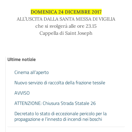
DOMENICA 24 DICEMBRE 2017
ALL’USCITA DALLA SANTA MESSA DI VIGILIA
che si svolgerà alle ore 23.15
Cappella di Saint Joseph
Ultime notizie
Cinema all’aperto
Nuovo servizio di raccolta della frazione tessile
AVVISO
ATTENZIONE: Chiusura Strada Statale 26
Decretato lo stato di eccezionale pericolo per la
propagazione e l’innesto di incendi nei boschi