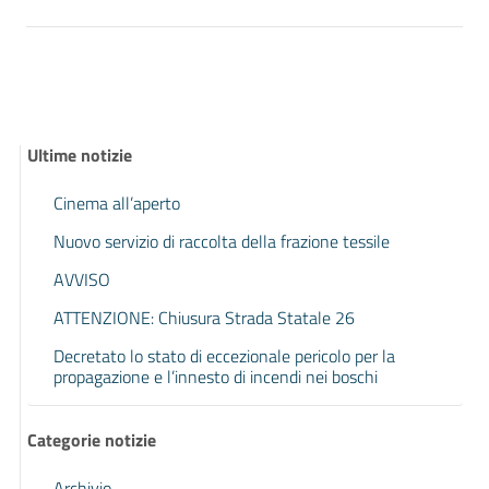
Ultime notizie
Cinema all’aperto
Nuovo servizio di raccolta della frazione tessile
AVVISO
ATTENZIONE: Chiusura Strada Statale 26
Decretato lo stato di eccezionale pericolo per la
propagazione e l’innesto di incendi nei boschi
Categorie notizie
Archivio