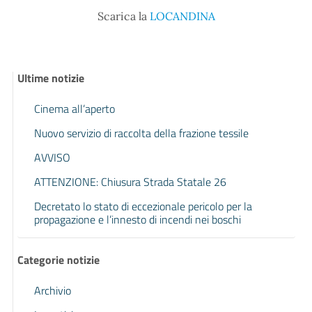
Scarica la
LOCANDINA
Ultime notizie
Cinema all’aperto
Nuovo servizio di raccolta della frazione tessile
AVVISO
ATTENZIONE: Chiusura Strada Statale 26
Decretato lo stato di eccezionale pericolo per la
propagazione e l’innesto di incendi nei boschi
Categorie notizie
Archivio