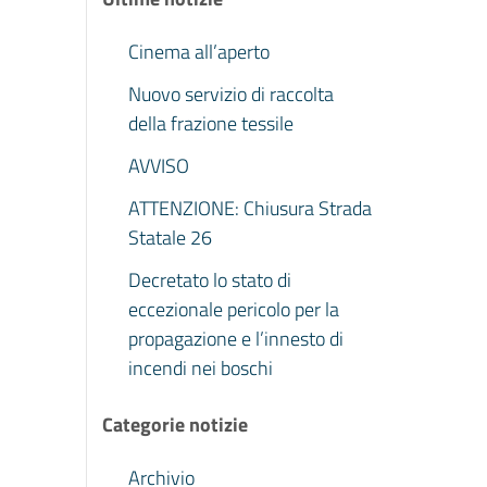
Cinema all’aperto
Nuovo servizio di raccolta
della frazione tessile
AVVISO
ATTENZIONE: Chiusura Strada
Statale 26
Decretato lo stato di
eccezionale pericolo per la
propagazione e l’innesto di
incendi nei boschi
Categorie notizie
Archivio