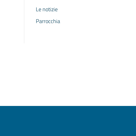
Le notizie
Parrocchia