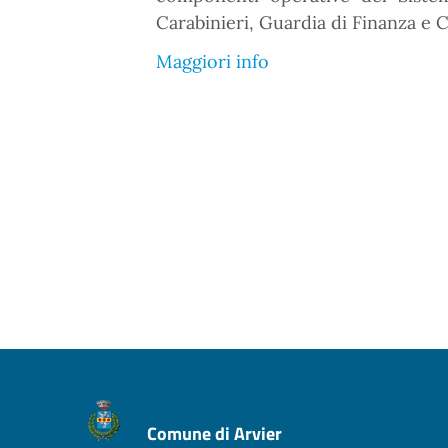
Carabinieri, Guardia di Finanza e C
Maggiori info
Comune di Arvier