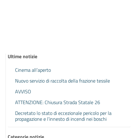
Ultime notizie
Cinema all’aperto
Nuovo servizio di raccolta della frazione tessile
AVVISO
ATTENZIONE: Chiusura Strada Statale 26
Decretato lo stato di eccezionale pericolo per la
propagazione e l’innesto di incendi nei boschi
Categorie notizie