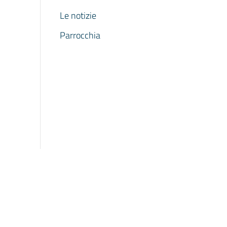
Le notizie
Parrocchia