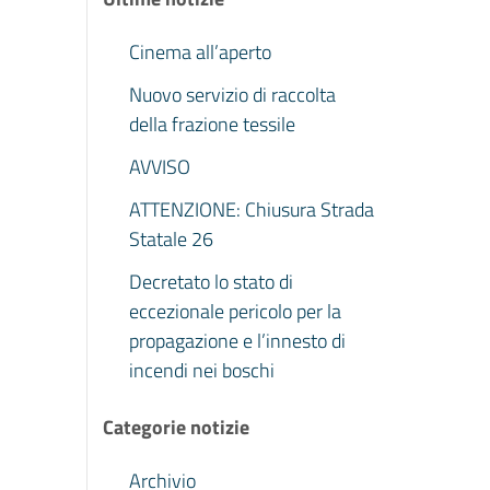
Cinema all’aperto
Nuovo servizio di raccolta
della frazione tessile
AVVISO
ATTENZIONE: Chiusura Strada
Statale 26
Decretato lo stato di
eccezionale pericolo per la
propagazione e l’innesto di
incendi nei boschi
Categorie notizie
Archivio