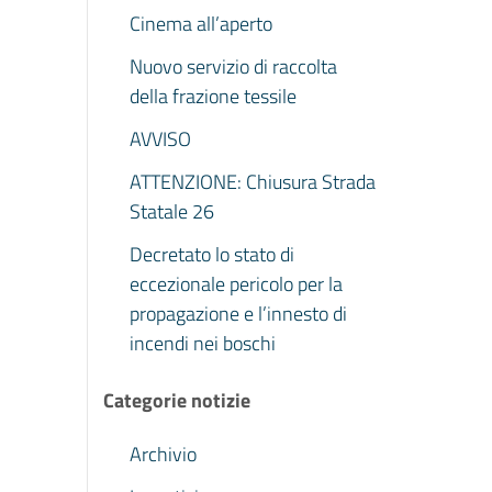
Cinema all’aperto
Nuovo servizio di raccolta
della frazione tessile
AVVISO
ATTENZIONE: Chiusura Strada
Statale 26
Decretato lo stato di
eccezionale pericolo per la
propagazione e l’innesto di
incendi nei boschi
Categorie notizie
Archivio