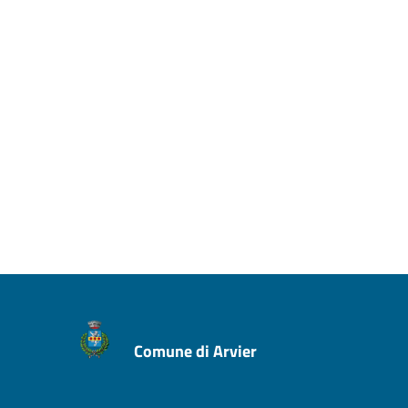
Comune di Arvier