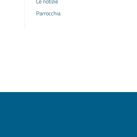
Le notizie
Parrocchia