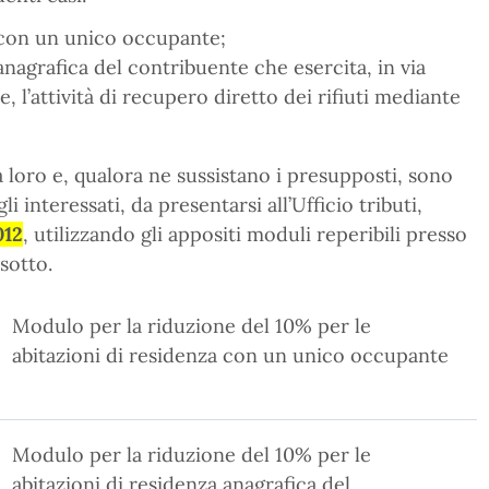
a con un unico occupante;
anagrafica del contribuente che esercita, in via
 l’attività di recupero diretto dei rifiuti mediante
 loro e, qualora ne sussistano i presupposti, sono
interessati, da presentarsi all’Ufficio tributi,
012
, utilizzando gli appositi moduli reperibili presso
 sotto.
Modulo per la riduzione del 10% per le
abitazioni di residenza con un unico occupante
Modulo per la riduzione del 10% per le
abitazioni di residenza anagrafica del