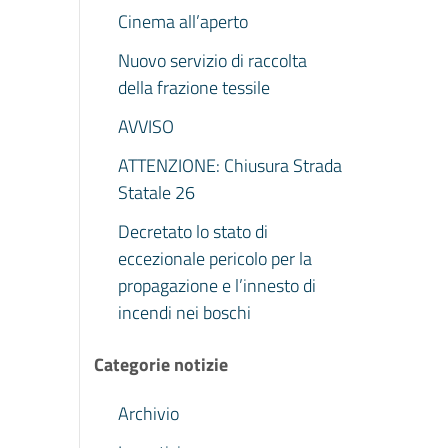
Cinema all’aperto
Nuovo servizio di raccolta
della frazione tessile
AVVISO
ATTENZIONE: Chiusura Strada
Statale 26
Decretato lo stato di
eccezionale pericolo per la
propagazione e l’innesto di
incendi nei boschi
Categorie notizie
Archivio