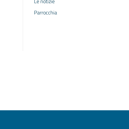
Le notizie
Parrocchia