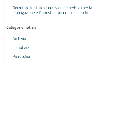
Decretato lo stato di eccezionale pericolo per la
propagazione e l’innesto di incendi nei boschi
Categorie notizie
Archivio
Le notizie
Parrocchia
Pagina precedente
Pagina successiva