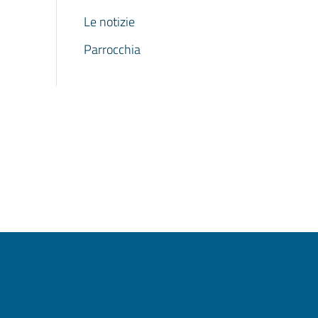
Le notizie
Parrocchia