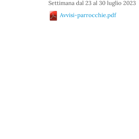
Settimana dal 23 al 30 luglio 2023
Avvisi-parrocchie.pdf