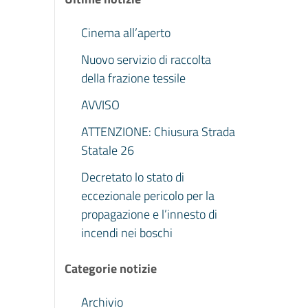
Cinema all’aperto
Nuovo servizio di raccolta
della frazione tessile
AVVISO
ATTENZIONE: Chiusura Strada
Statale 26
Decretato lo stato di
eccezionale pericolo per la
propagazione e l’innesto di
incendi nei boschi
Categorie notizie
Archivio