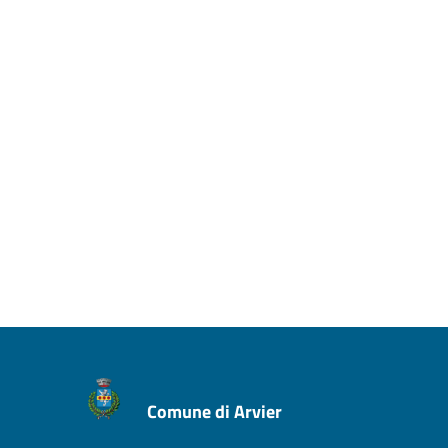
Comune di Arvier