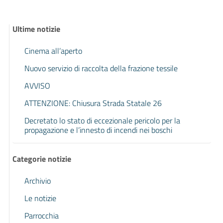
Ultime notizie
Cinema all’aperto
Nuovo servizio di raccolta della frazione tessile
AVVISO
ATTENZIONE: Chiusura Strada Statale 26
Decretato lo stato di eccezionale pericolo per la
propagazione e l’innesto di incendi nei boschi
Categorie notizie
Archivio
Le notizie
Parrocchia