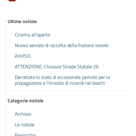
Ultime notizie
Cinema all’aperto
Nuovo servizio di raccolta della frazione tessile
AVVISO
ATTENZIONE: Chiusura Strada Statale 26
Decretato lo stato di eccezionale pericolo per la
propagazione e l’innesto di incendi nei boschi
Categorie notizie
Archivio
Le notizie
Parrocchia