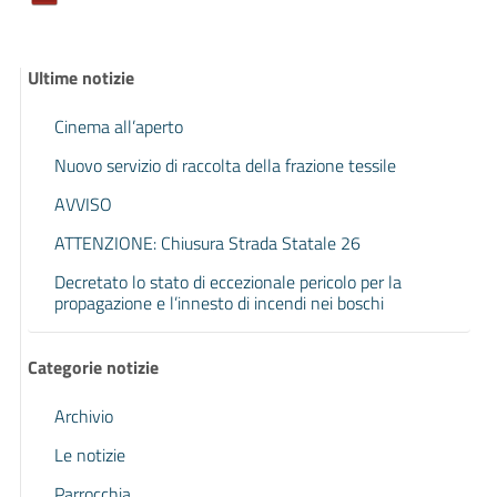
Ultime notizie
Cinema all’aperto
Nuovo servizio di raccolta della frazione tessile
AVVISO
ATTENZIONE: Chiusura Strada Statale 26
Decretato lo stato di eccezionale pericolo per la
propagazione e l’innesto di incendi nei boschi
Categorie notizie
Archivio
Le notizie
Parrocchia