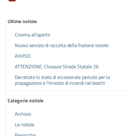
Ultime notizie
Cinema all’aperto
Nuovo servizio di raccolta della frazione tessile
AVVISO
ATTENZIONE: Chiusura Strada Statale 26
Decretato lo stato di eccezionale pericolo per la
propagazione e l’innesto di incendi nei boschi
Categorie notizie
Archivio
Le notizie
Parrocchia