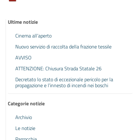
Ultime notizie
Cinema all’aperto
Nuovo servizio di raccolta della frazione tessile
AVVISO
ATTENZIONE: Chiusura Strada Statale 26
Decretato lo stato di eccezionale pericolo per la
propagazione e l’innesto di incendi nei boschi
Categorie notizie
Archivio
Le notizie
Parrocchia