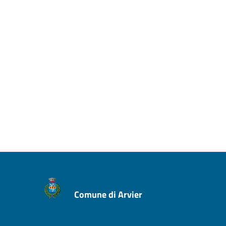
Comune di Arvier