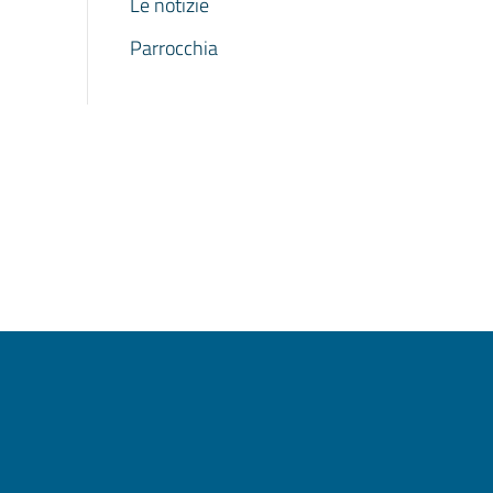
Le notizie
Parrocchia