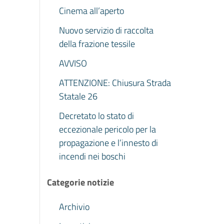
Cinema all’aperto
Nuovo servizio di raccolta
della frazione tessile
AVVISO
ATTENZIONE: Chiusura Strada
Statale 26
Decretato lo stato di
eccezionale pericolo per la
propagazione e l’innesto di
incendi nei boschi
Categorie notizie
Archivio