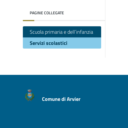
PAGINE COLLEGATE
Scuola primaria e dell’infanzia
Servizi scolastici
Comune di Arvier