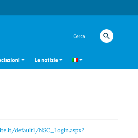
ciazioni
Le notizie
ite.it/default1/NSC_Login.aspx?