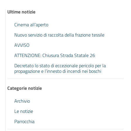
Ultime notizie
Cinema all’aperto
Nuovo servizio di raccolta della frazione tessile
AVVISO
ATTENZIONE: Chiusura Strada Statale 26
Decretato lo stato di eccezionale pericolo per la
propagazione e l’innesto di incendi nei boschi
Categorie notizie
Archivio
Le notizie
Parrocchia