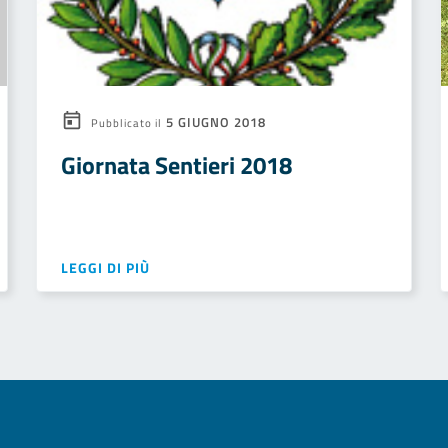
5 GIUGNO 2018
Pubblicato il
Giornata Sentieri 2018
LEGGI DI PIÙ