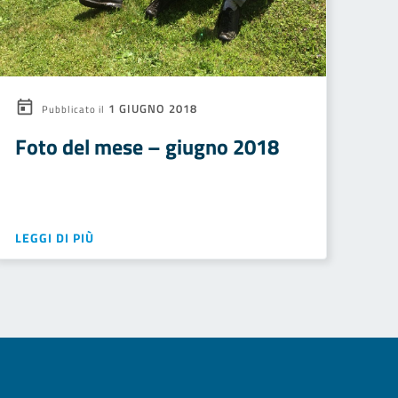
1 GIUGNO 2018
Pubblicato il
Foto del mese – giugno 2018
LEGGI DI PIÙ