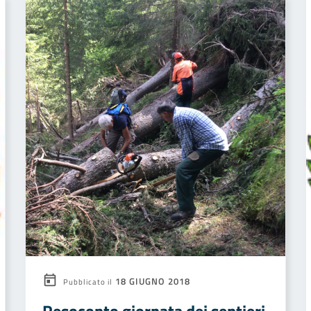
18 GIUGNO 2018
Pubblicato il