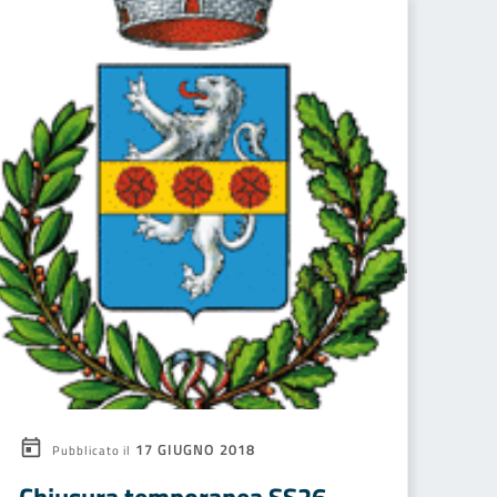
17 GIUGNO 2018
Pubblicato il