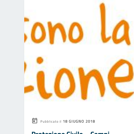
18 GIUGNO 2018
Pubblicato il