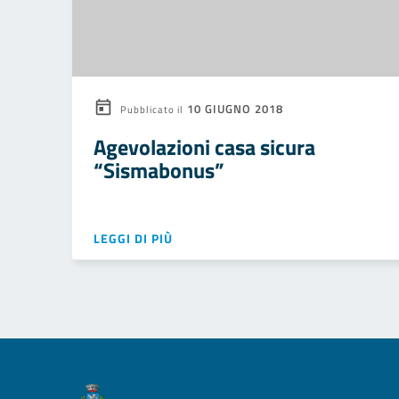
10 GIUGNO 2018
Pubblicato il
Agevolazioni casa sicura
“Sismabonus”
LEGGI DI PIÙ