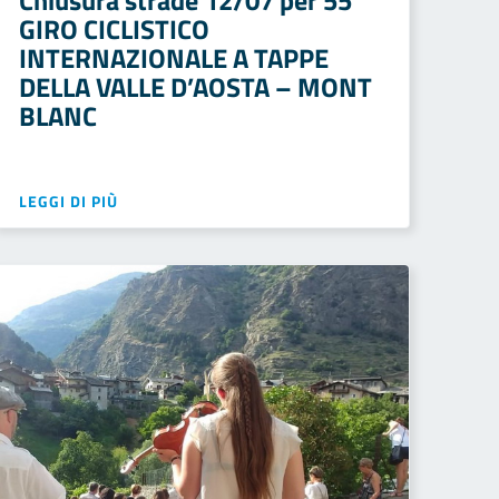
Chiusura strade 12/07 per 55°
GIRO CICLISTICO
INTERNAZIONALE A TAPPE
DELLA VALLE D’AOSTA – MONT
BLANC
LEGGI DI PIÙ