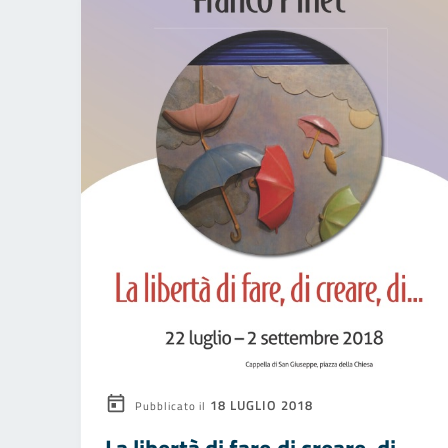
18 LUGLIO 2018
Pubblicato il