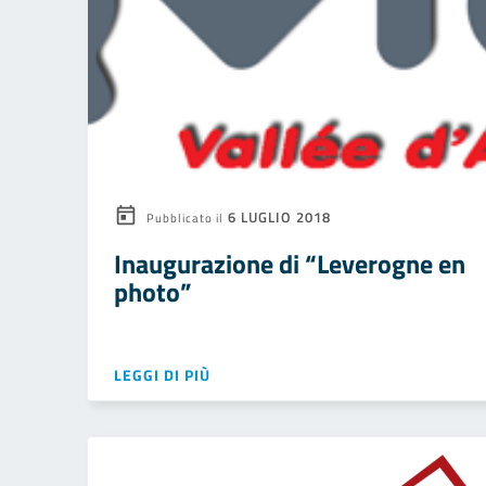
6 LUGLIO 2018
Pubblicato il
Inaugurazione di “Leverogne en
photo”
LEGGI DI PIÙ