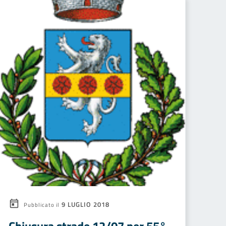
9 LUGLIO 2018
Pubblicato il