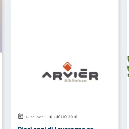
10 LUGLIO 2018
Pubblicato il