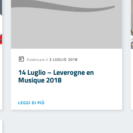
3 LUGLIO 2018
Pubblicato il
14 Luglio – Leverogne en
Musique 2018
LEGGI DI PIÙ