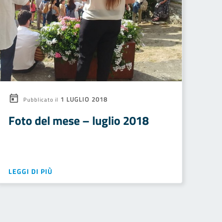
1 LUGLIO 2018
Pubblicato il
Foto del mese – luglio 2018
LEGGI DI PIÙ