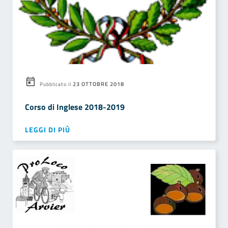
23 OTTOBRE 2018
Pubblicato il
Corso di Inglese 2018-2019
LEGGI DI PIÙ