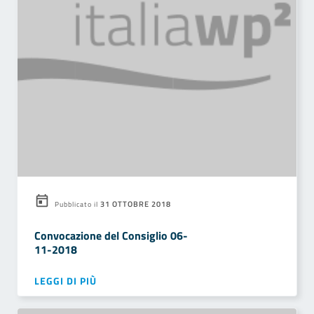
31 OTTOBRE 2018
Pubblicato il
Convocazione del Consiglio 06-
11-2018
LEGGI DI PIÙ