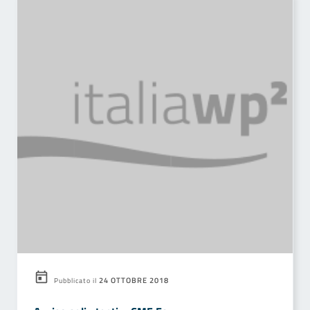
24 OTTOBRE 2018
Pubblicato il