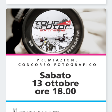
7 OTTOBRE 2018
Pubblicato il