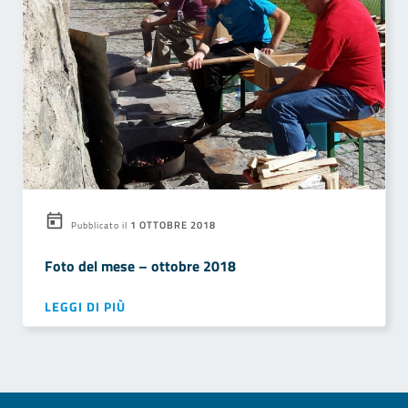
1 OTTOBRE 2018
Pubblicato il
Foto del mese – ottobre 2018
LEGGI DI PIÙ