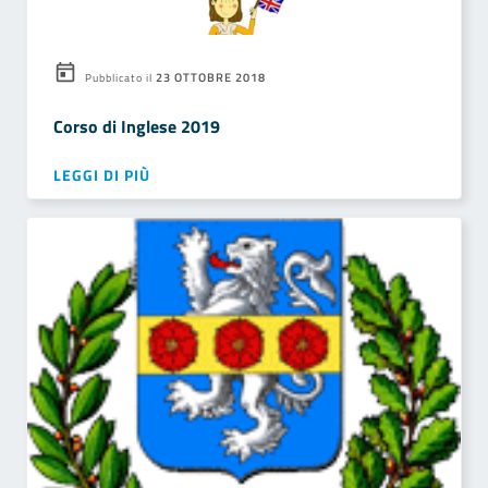
23 OTTOBRE 2018
Pubblicato il
Corso di Inglese 2019
LEGGI DI PIÙ