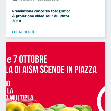
Premiazione concorso fotografico
& proiezione video Tour du Rutor
2018
LEGGI DI PIÙ