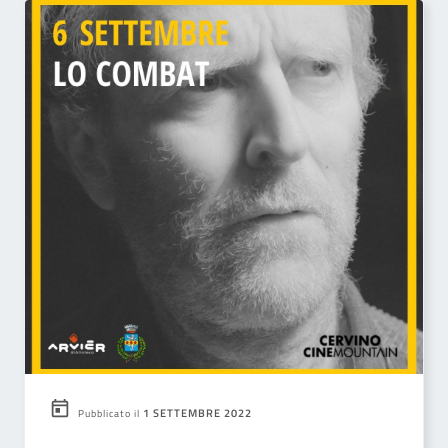
1 SETTEMBRE 2022
Pubblicato il