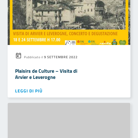
9 SETTEMBRE 2022
Pubblicato il
Plaisirs de Culture – Visita di
Arvier e Leverogne
LEGGI DI PIÙ