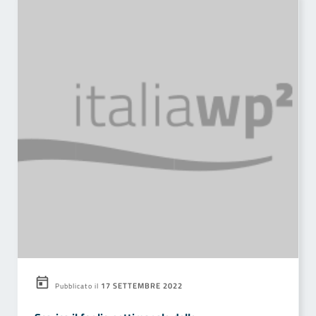
17 SETTEMBRE 2022
Pubblicato il