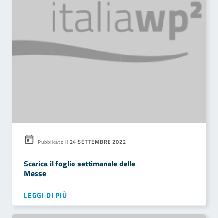
24 SETTEMBRE 2022
Pubblicato il
Scarica il foglio settimanale delle
Messe
LEGGI DI PIÙ