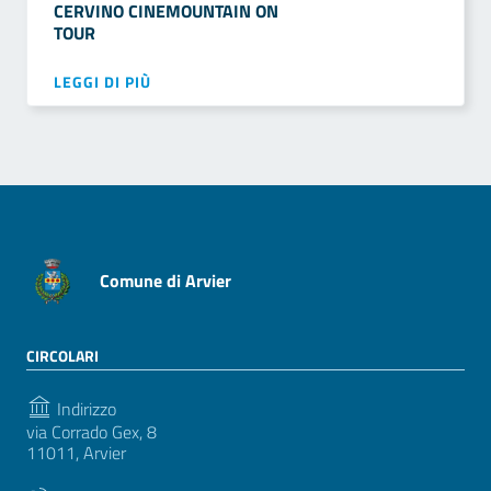
CERVINO CINEMOUNTAIN ON
TOUR
LEGGI DI PIÙ
Comune di Arvier
CIRCOLARI
Indirizzo
via Corrado Gex, 8
11011, Arvier