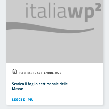
3 SETTEMBRE 2022
Pubblicato il
Scarica il foglio settimanale delle
Messe
LEGGI DI PIÙ