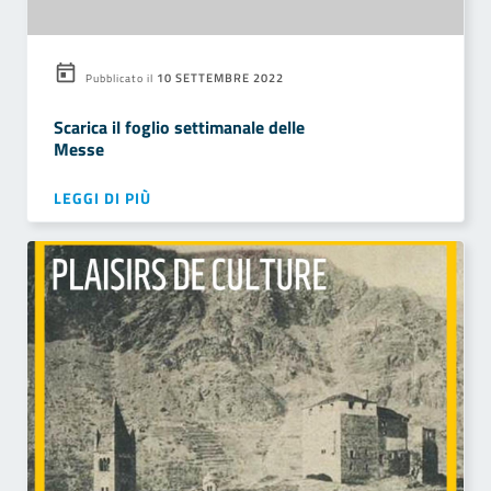
10 SETTEMBRE 2022
Pubblicato il
Scarica il foglio settimanale delle
Messe
LEGGI DI PIÙ