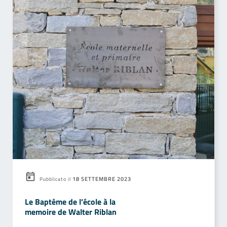
18 SETTEMBRE 2023
Pubblicato il
Le Baptême de l’école à la
memoire de Walter Riblan