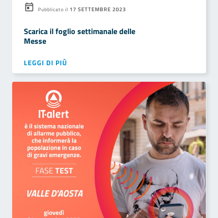
17 SETTEMBRE 2023
Pubblicato il
Scarica il foglio settimanale delle
Messe
LEGGI DI PIÙ