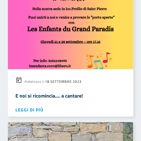
18 SETTEMBRE 2023
Pubblicato il
E noi si ricomincia…. a cantare!
LEGGI DI PIÙ