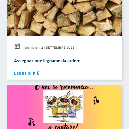
21 SETTEMBRE 2023
Pubblicato il
Assegnazione legname da ardere
LEGGI DI PIÙ