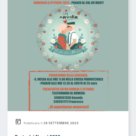
29 SETTEMBRE 2023
Pubblicato il