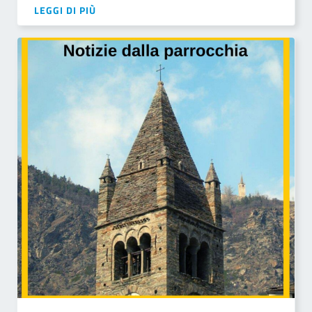
LEGGI DI PIÙ