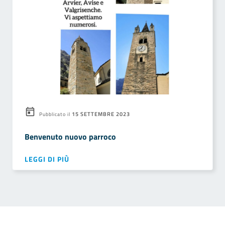
15 SETTEMBRE 2023
Pubblicato il
Benvenuto nuovo parroco
LEGGI DI PIÙ