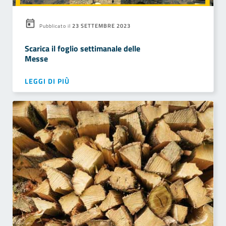
23 SETTEMBRE 2023
Pubblicato il
Scarica il foglio settimanale delle
Messe
LEGGI DI PIÙ