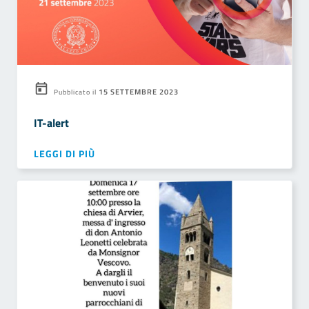
15 SETTEMBRE 2023
Pubblicato il
IT-alert
LEGGI DI PIÙ