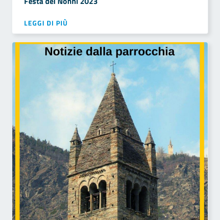
Festa dei Nonni 2023
LEGGI DI PIÙ