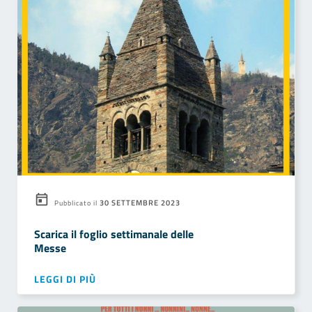
30 SETTEMBRE 2023
Pubblicato il
Scarica il foglio settimanale delle
Messe
LEGGI DI PIÙ