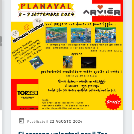
22 AGOSTO 2024
Pubblicato il