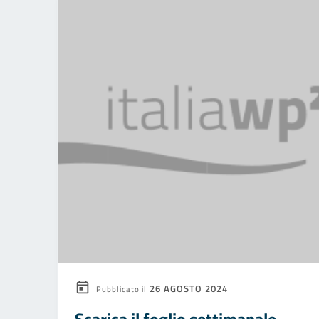
26 AGOSTO 2024
Pubblicato il