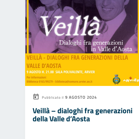
9 AGOSTO 2024
Pubblicato il
Veillà – dialoghi fra generazioni
della Valle d’Aosta