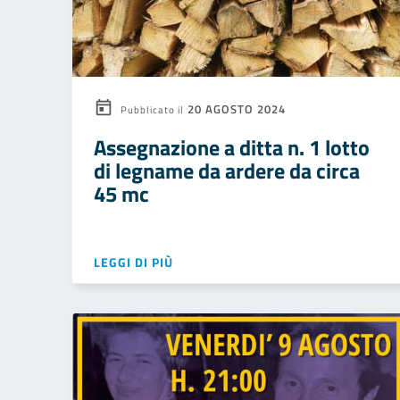
20 AGOSTO 2024
Pubblicato il
Assegnazione a ditta n. 1 lotto
di legname da ardere da circa
45 mc
LEGGI DI PIÙ