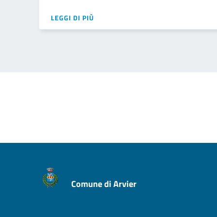
LEGGI DI PIÙ
Comune di Arvier