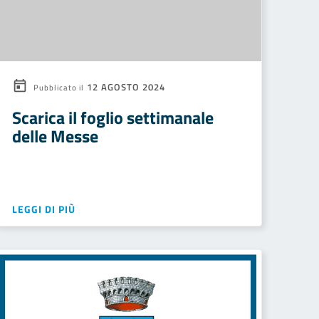
12 AGOSTO 2024
Pubblicato il
Scarica il foglio settimanale
delle Messe
LEGGI DI PIÙ