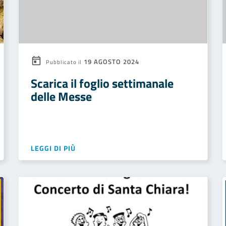
19 AGOSTO 2024
Pubblicato il
Scarica il foglio settimanale
delle Messe
LEGGI DI PIÙ