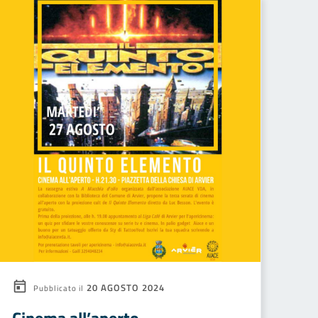
20 AGOSTO 2024
Pubblicato il