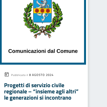
8 AGOSTO 2024
Pubblicato il
Progetti di servizio civile
regionale – “insieme agli altri”
le generazioni si incontrano