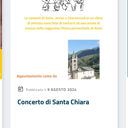
9 AGOSTO 2024
Pubblicato il
Concerto di Santa Chiara