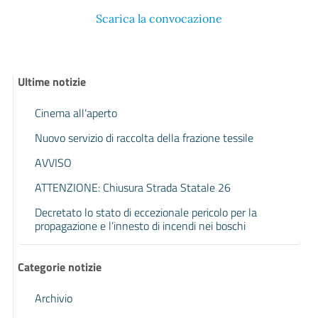
Scarica la convocazione
Ultime notizie
Cinema all’aperto
Nuovo servizio di raccolta della frazione tessile
AVVISO
ATTENZIONE: Chiusura Strada Statale 26
Decretato lo stato di eccezionale pericolo per la
propagazione e l’innesto di incendi nei boschi
Categorie notizie
Archivio