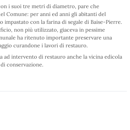
on i suoi tre metri di diametro, pare che
el Comune: per anni ed anni gli abitanti del
o impastato con la farina di segale di Baise-Pierre.
icio, non più utilizzato, giaceva in pessime
munale ha ritenuto importante preservare una
laggio curandone i lavori di restauro.
 ad intervento di restauro anche la vicina edicola
 di conservazione.