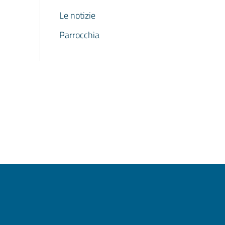
Le notizie
Parrocchia