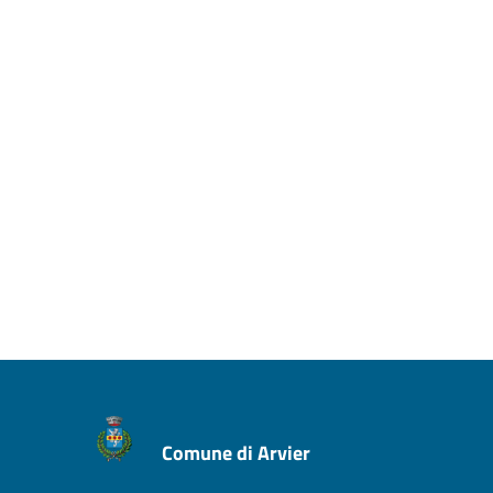
Comune di Arvier