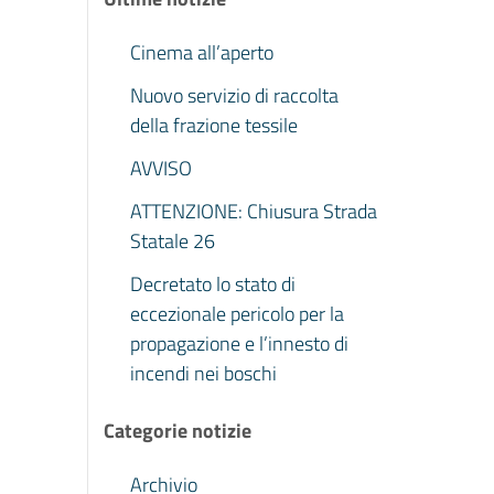
Cinema all’aperto
Nuovo servizio di raccolta
della frazione tessile
AVVISO
ATTENZIONE: Chiusura Strada
Statale 26
Decretato lo stato di
eccezionale pericolo per la
propagazione e l’innesto di
incendi nei boschi
Categorie notizie
Archivio