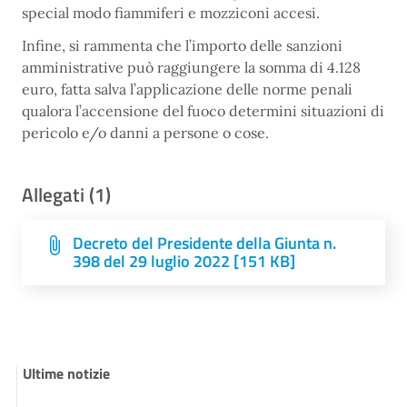
special modo fiammiferi e mozziconi accesi.
Infine, si rammenta che l’importo delle sanzioni
amministrative può raggiungere la somma di 4.128
euro, fatta salva l’applicazione delle norme penali
qualora l’accensione del fuoco determini situazioni di
pericolo e/o danni a persone o cose.
Allegati (1)
Decreto del Presidente della Giunta n.
398 del 29 luglio 2022 [151 KB]
Ultime notizie