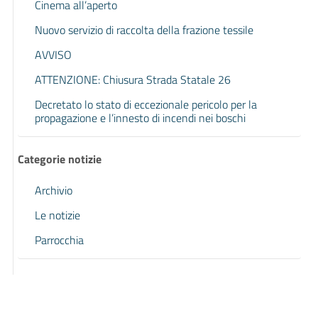
Cinema all’aperto
Nuovo servizio di raccolta della frazione tessile
AVVISO
ATTENZIONE: Chiusura Strada Statale 26
Decretato lo stato di eccezionale pericolo per la
propagazione e l’innesto di incendi nei boschi
Categorie notizie
Archivio
Le notizie
Parrocchia