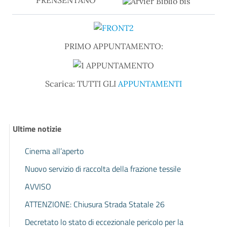
PRENSENTANO
PRIMO APPUNTAMENTO:
Scarica: TUTTI GLI
APPUNTAMENTI
Ultime notizie
Cinema all’aperto
Nuovo servizio di raccolta della frazione tessile
AVVISO
ATTENZIONE: Chiusura Strada Statale 26
Decretato lo stato di eccezionale pericolo per la