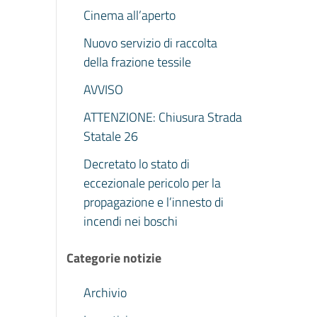
Cinema all’aperto
Nuovo servizio di raccolta
della frazione tessile
AVVISO
ATTENZIONE: Chiusura Strada
Statale 26
Decretato lo stato di
eccezionale pericolo per la
propagazione e l’innesto di
incendi nei boschi
Categorie notizie
Archivio