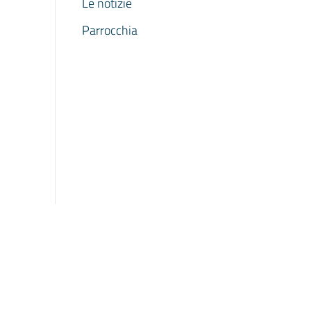
Le notizie
Parrocchia