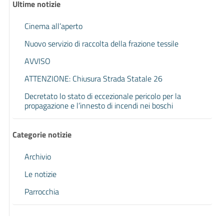
Ultime notizie
Cinema all’aperto
Nuovo servizio di raccolta della frazione tessile
AVVISO
ATTENZIONE: Chiusura Strada Statale 26
Decretato lo stato di eccezionale pericolo per la
propagazione e l’innesto di incendi nei boschi
Categorie notizie
Archivio
Le notizie
Parrocchia