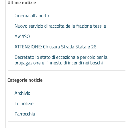
Ultime notizie
Cinema all’aperto
Nuovo servizio di raccolta della frazione tessile
AVVISO
ATTENZIONE: Chiusura Strada Statale 26
Decretato lo stato di eccezionale pericolo per la
propagazione e l’innesto di incendi nei boschi
Categorie notizie
Archivio
Le notizie
Parrocchia