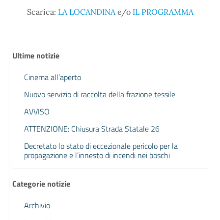
Scarica:
LA LOCANDINA
e/o
IL PROGRAMMA
Ultime notizie
Cinema all’aperto
Nuovo servizio di raccolta della frazione tessile
AVVISO
ATTENZIONE: Chiusura Strada Statale 26
Decretato lo stato di eccezionale pericolo per la
propagazione e l’innesto di incendi nei boschi
Categorie notizie
Archivio