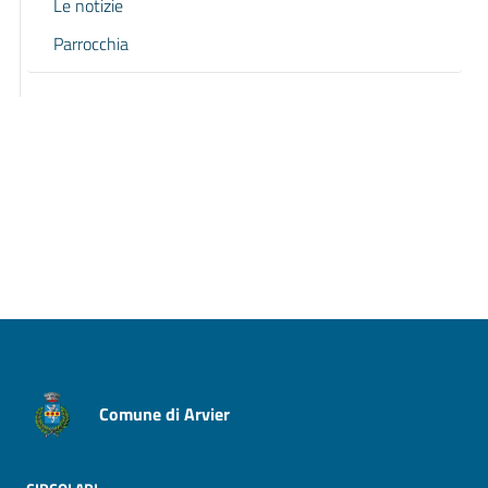
Le notizie
Parrocchia
Pagina precedente
Pagina successiva
Comune di Arvier